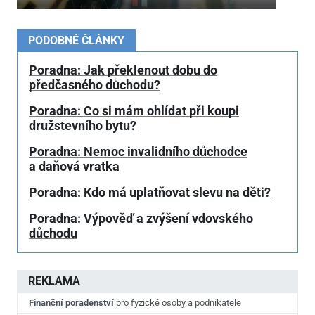
PODOBNÉ ČLÁNKY
Poradna: Jak překlenout dobu do
předčasného důchodu?
Poradna: Co si mám ohlídat při koupi
družstevního bytu?
Poradna: Nemoc invalidního důchodce
a daňová vratka
Poradna: Kdo má uplatňovat slevu na děti?
Poradna: Výpověď a zvýšení vdovského
důchodu
REKLAMA
Finanční poradenství
pro fyzické osoby a podnikatele