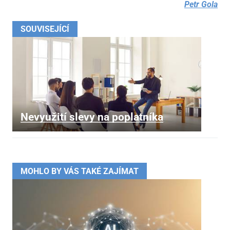
Petr Gola
SOUVISEJÍCÍ
Nevyužití slevy na poplatníka
MOHLO BY VÁS TAKÉ ZAJÍMAT