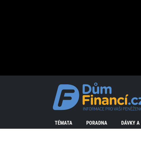
TÉMATA
PORADNA
DÁVKY A