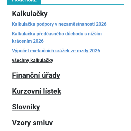
Kalkulačky
Kalkulačka podpory v nezaměstnanosti 2026
Kalkulačka předčasného důchodu s nižším
krácením 2026
Výpočet exekučních srážek ze mzdy 2026
všechny kalkulačky
Finanční úřady
Kurzovní lístek
Slovníky
Vzory smluv