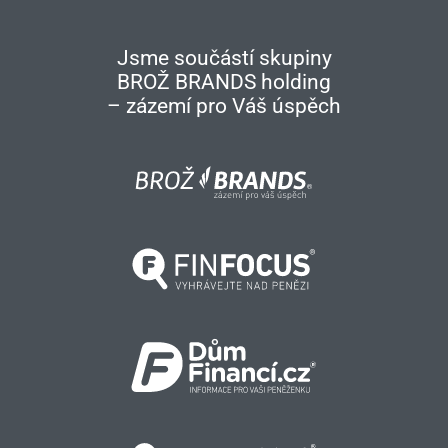
Jsme součástí skupiny
BROŽ BRANDS holding
– zázemí pro Váš úspěch