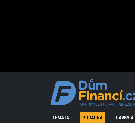
TÉMATA
PORADNA
DÁVKY A