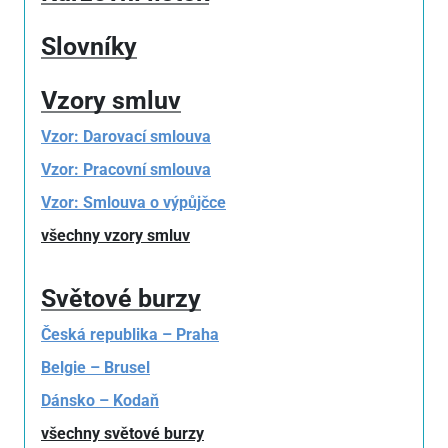
Slovníky
Vzory smluv
Vzor: Darovací smlouva
Vzor: Pracovní smlouva
Vzor: Smlouva o výpůjčce
všechny vzory smluv
Světové burzy
Česká republika – Praha
Belgie – Brusel
Dánsko – Kodaň
všechny světové burzy