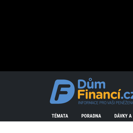
TÉMATA
PORADNA
DÁVKY A