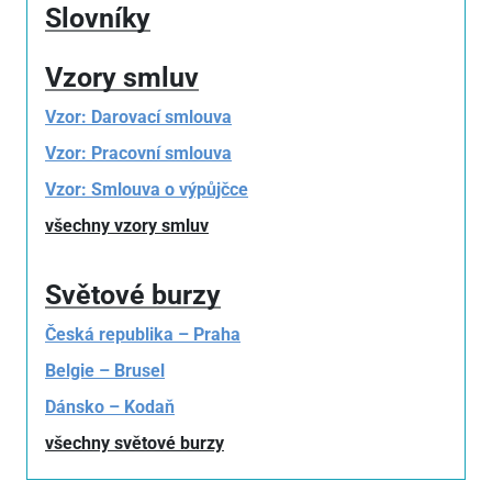
Slovníky
Vzory smluv
Vzor: Darovací smlouva
Vzor: Pracovní smlouva
Vzor: Smlouva o výpůjčce
všechny vzory smluv
Světové burzy
Česká republika – Praha
Belgie – Brusel
Dánsko – Kodaň
všechny světové burzy