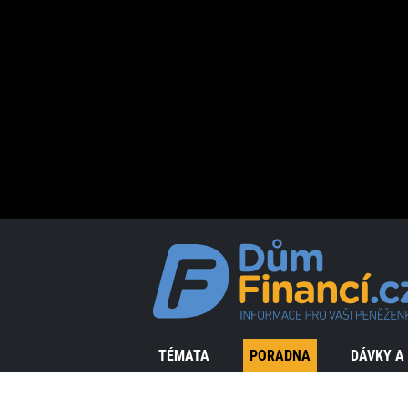
TÉMATA
PORADNA
DÁVKY A