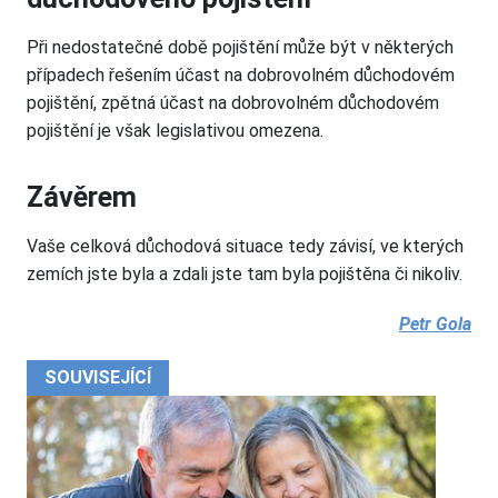
Při nedostatečné době pojištění může být v některých
případech řešením účast na dobrovolném důchodovém
pojištění, zpětná účast na dobrovolném důchodovém
pojištění je však legislativou omezena.
Závěrem
Vaše celková důchodová situace tedy závisí, ve kterých
zemích jste byla a zdali jste tam byla pojištěna či nikoliv.
Petr Gola
SOUVISEJÍCÍ