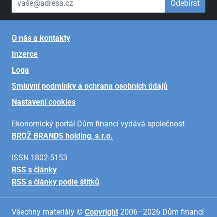
Odebírat
O nás a kontakty
Inzerce
Loga
Smluvní podmínky a ochrana osobních údajů
Nastavení cookies
Ekonomický portál Dům financí vydává společnost
BROŽ BRANDS holding, s.r.o.
ISSN 1802-5153
RSS s články
RSS s články podle štítků
Všechny materiály ©
Copyright
2006–2026 Dům financí