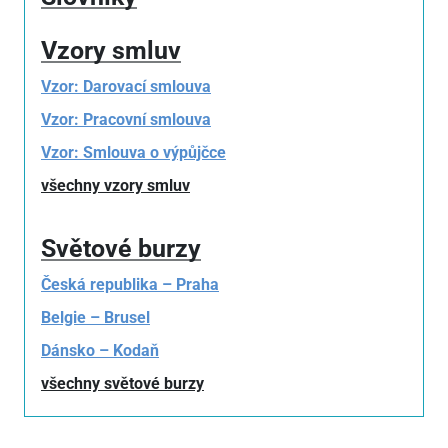
Vzory smluv
Vzor: Darovací smlouva
Vzor: Pracovní smlouva
Vzor: Smlouva o výpůjčce
všechny vzory smluv
Světové burzy
Česká republika – Praha
Belgie – Brusel
Dánsko – Kodaň
všechny světové burzy