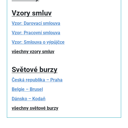
Vzory smluv
Vzor: Darovací smlouva
Vzor: Pracovní smlouva
Vzor: Smlouva o výpůjčce
všechny vzory smluv
Světové burzy
Česká republika – Praha
Belgie – Brusel
Dánsko – Kodaň
všechny světové burzy