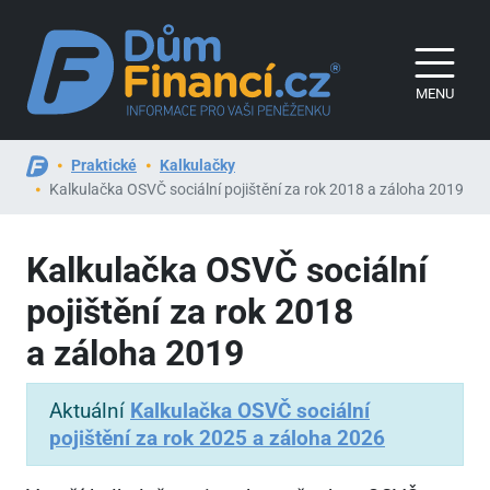
MENU
Praktické
Kalkulačky
Kalkulačka OSVČ sociální pojištění za rok 2018 a záloha 2019
Kalkulačka OSVČ sociální
pojištění za rok 2018
a záloha 2019
Aktuální
Kalkulačka OSVČ sociální
pojištění za rok 2025 a záloha 2026