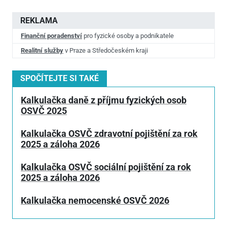
REKLAMA
Finanční poradenství
pro fyzické osoby a podnikatele
Realitní služby
v Praze a Středočeském kraji
SPOČÍTEJTE SI TAKÉ
Kalkulačka daně z příjmu fyzických osob
OSVČ 2025
Kalkulačka OSVČ zdravotní pojištění za rok
2025 a záloha 2026
Kalkulačka OSVČ sociální pojištění za rok
2025 a záloha 2026
Kalkulačka nemocenské OSVČ 2026