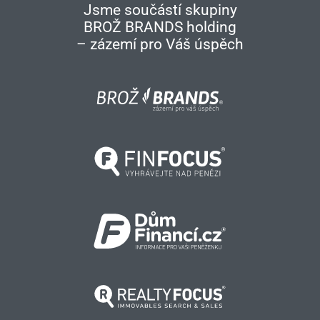
Jsme součástí skupiny
BROŽ BRANDS holding
– zázemí pro Váš úspěch