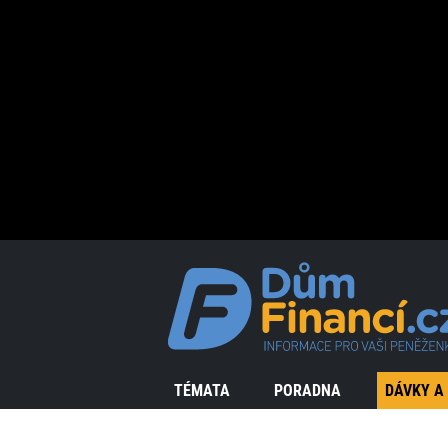
TÉMATA
PORADNA
DÁVKY A