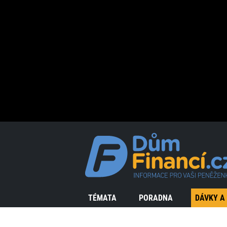
TÉMATA
PORADNA
DÁVKY A