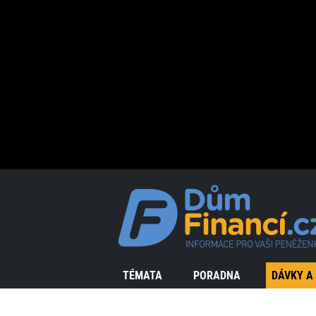
TÉMATA
PORADNA
DÁVKY A