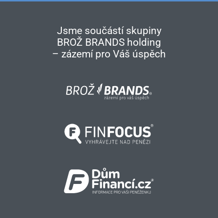
Jsme součástí skupiny
BROŽ BRANDS holding
– zázemí pro Váš úspěch