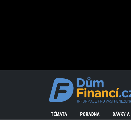
TÉMATA
PORADNA
DÁVKY A