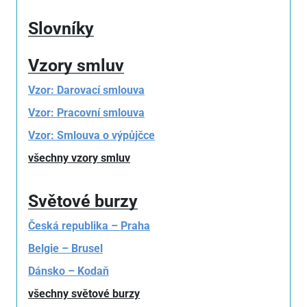
Slovníky
Vzory smluv
Vzor: Darovací smlouva
Vzor: Pracovní smlouva
Vzor: Smlouva o výpůjčce
všechny vzory smluv
Světové burzy
Česká republika – Praha
Belgie – Brusel
Dánsko – Kodaň
všechny světové burzy