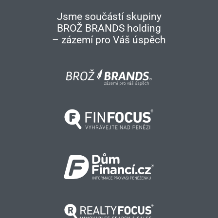
Jsme součástí skupiny
BROŽ BRANDS holding
– zázemí pro Váš úspěch