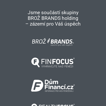
Jsme součástí skupiny
BROŽ BRANDS holding
– zázemí pro Váš úspěch