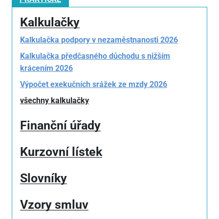
Kalkulačky
Kalkulačka podpory v nezaměstnanosti 2026
Kalkulačka předčasného důchodu s nižším
krácením 2026
Výpočet exekučních srážek ze mzdy 2026
všechny kalkulačky
Finanční úřady
Kurzovní lístek
Slovníky
Vzory smluv