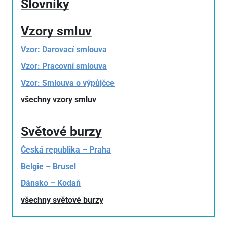
Slovníky
Vzory smluv
Vzor: Darovací smlouva
Vzor: Pracovní smlouva
Vzor: Smlouva o výpůjčce
všechny vzory smluv
Světové burzy
Česká republika – Praha
Belgie – Brusel
Dánsko – Kodaň
všechny světové burzy