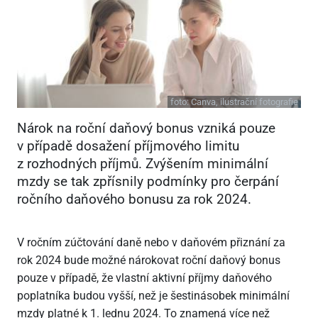
foto:
Canva, ilustrační fotografie
Nárok na roční daňový bonus vzniká pouze
v případě dosažení příjmového limitu
z rozhodných příjmů. Zvýšením minimální
mzdy se tak zpřísnily podmínky pro čerpání
ročního daňového bonusu za rok 2024.
V ročním zúčtování daně nebo v daňovém přiznání za
rok 2024 bude možné nárokovat roční daňový bonus
pouze v případě, že vlastní aktivní příjmy daňového
poplatníka budou vyšší, než je šestinásobek minimální
mzdy platné k 1. lednu 2024. To znamená více než