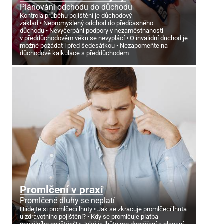
Plánování odchodu do důchodu
Kontrola průběhu pojištění je důchodový
základ
Nepromyšlený odchod do předčasného
důchodu
Nevyčerpání podpory v nezaměstnanosti
v předdůchodovém věku se nevyplácí
O invalidní důchod je
možné požádat i před šedesátkou
Nezapomeňte na
důchodové kalkulace s předdůchodem
Promlčení v praxi
Promlčené dluhy se neplatí
Hlídejte si promlčecí lhůty
Jak se zkracuje promlčecí lhůta
u zdravotního pojištění?
Kdy se promlčuje platba