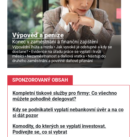
Výpověď a peníze
Konec v zaměstnání a finanční zajištění
Výpovědní lhůta a mzda
Jak vysoké je odstupné a kdy se
dostane?
Evidence na úřadu práce se vyplatí i kvůli
měsíci
Nezaměstnanost a daňová vratka
Nástup do
druhého zaměstnání a povinné daňové přiznání
SPONZOROVANÝ OBSAH
Kompletní tiskové služby pro firmy: Co všechno
můžete pohodlně delegovat?
Kdy se podnikateli vyplatí nebankovní úvěr a na co
si dát pozor
Komodity, do kterých se vyplatí investovat.
Podívejte se, co si vybrat