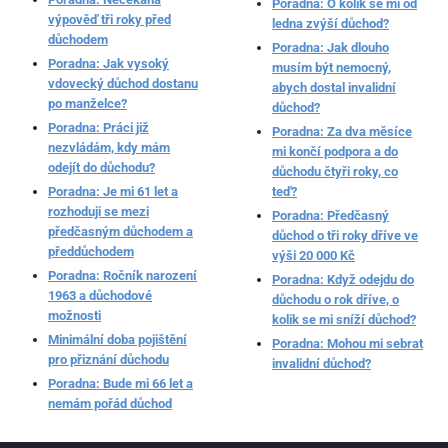
Poradna: O kolik se mi od
výpověď tři roky před
ledna zvýší důchod?
důchodem
Poradna: Jak dlouho
Poradna: Jak vysoký
musím být nemocný,
vdovecký důchod dostanu
abych dostal invalidní
po manželce?
důchod?
Poradna: Práci již
Poradna: Za dva měsíce
nezvládám, kdy mám
mi končí podpora a do
odejít do důchodu?
důchodu čtyři roky, co
Poradna: Je mi 61 let a
teď?
rozhoduji se mezi
Poradna: Předčasný
předčasným důchodem a
důchod o tři roky dříve ve
předdůchodem
výši 20 000 Kč
Poradna: Ročník narození
Poradna: Když odejdu do
1963 a důchodové
důchodu o rok dříve, o
možnosti
kolik se mi sníží důchod?
Minimální doba pojištění
Poradna: Mohou mi sebrat
pro přiznání důchodu
invalidní důchod?
Poradna: Bude mi 66 let a
nemám pořád důchod