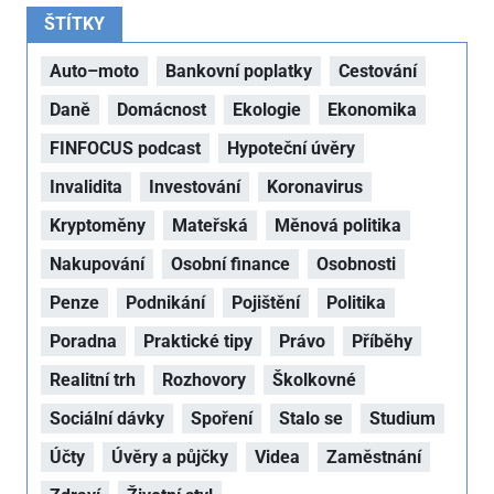
ŠTÍTKY
Auto–moto
Bankovní poplatky
Cestování
Daně
Domácnost
Ekologie
Ekonomika
FINFOCUS podcast
Hypoteční úvěry
Invalidita
Investování
Koronavirus
Kryptoměny
Mateřská
Měnová politika
Nakupování
Osobní finance
Osobnosti
Penze
Podnikání
Pojištění
Politika
Poradna
Praktické tipy
Právo
Příběhy
Realitní trh
Rozhovory
Školkovné
Sociální dávky
Spoření
Stalo se
Studium
Účty
Úvěry a půjčky
Videa
Zaměstnání