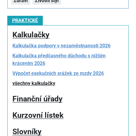
Zdraví
Životní styl
PRAKTICKÉ
Kalkulačky
Kalkulačka podpory v nezaměstnanosti 2026
Kalkulačka předčasného důchodu s nižším
krácením 2026
Výpočet exekučních srážek ze mzdy 2026
všechny kalkulačky
Finanční úřady
Kurzovní lístek
Slovníky