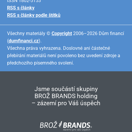
ISSN 1802-5153
RSS s články
RSS s články podle štítků
Všechny materiály ©
Copyright
2006–2026 Dům financí
(
dumfinanci.cz
).
Všechna práva vyhrazena. Doslovné ani částečné
přebírání materiálů není povoleno bez uvedení zdroje a
předchozího písemného svolení.
Jsme součástí skupiny
BROŽ BRANDS holding
– zázemí pro Váš úspěch