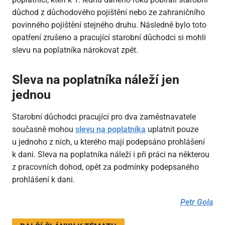
důchod z důchodového pojištění nebo ze zahraničního
povinného pojištění stejného druhu. Následně bylo toto
opatření zrušeno a pracující starobní důchodci si mohli
slevu na poplatníka nárokovat zpět.
Sleva na poplatníka náleží jen
jednou
Starobní důchodci pracující pro dva zaměstnavatele
současně mohou
slevu na poplatníka
uplatnit pouze
u jednoho z nich, u kterého mají podepsáno prohlášení
k dani. Sleva na poplatníka náleží i při práci na některou
z pracovních dohod, opět za podmínky podepsaného
prohlášení k dani.
Petr Gola