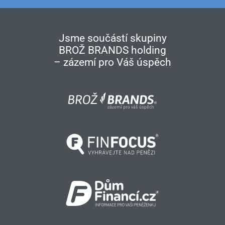
Jsme součástí skupiny
BROŽ BRANDS holding
– zázemí pro Váš úspěch