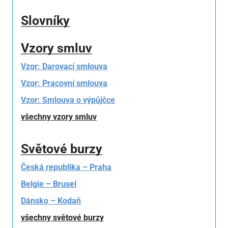
Slovníky
Vzory smluv
Vzor: Darovací smlouva
Vzor: Pracovní smlouva
Vzor: Smlouva o výpůjčce
všechny vzory smluv
Světové burzy
Česká republika – Praha
Belgie – Brusel
Dánsko – Kodaň
všechny světové burzy