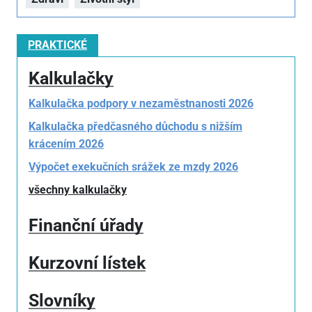
PRAKTICKÉ
Kalkulačky
Kalkulačka podpory v nezaměstnanosti 2026
Kalkulačka předčasného důchodu s nižším
krácením 2026
Výpočet exekučních srážek ze mzdy 2026
všechny kalkulačky
Finanční úřady
Kurzovní lístek
Slovníky