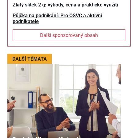
Zlatý slitek 2 g: výhody, cena a praktické využití
Půjčka na podnikání: Pro OSVČ a aktivní
podnikatele
Další sponzorovaný obsah
DALŠÍ TÉMATA