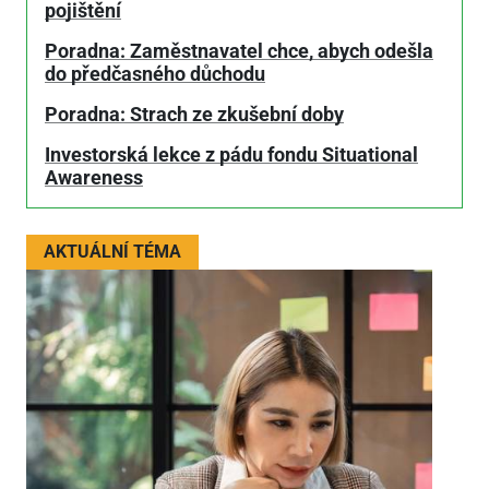
pojištění
Poradna: Zaměstnavatel chce, abych odešla
do předčasného důchodu
Poradna: Strach ze zkušební doby
Investorská lekce z pádu fondu Situational
Awareness
AKTUÁLNÍ TÉMA