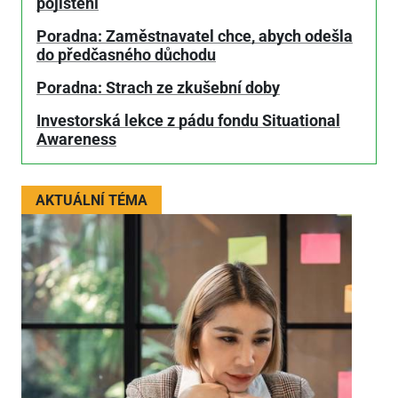
pojištění
Poradna: Zaměstnavatel chce, abych odešla
do předčasného důchodu
Poradna: Strach ze zkušební doby
Investorská lekce z pádu fondu Situational
Awareness
AKTUÁLNÍ TÉMA