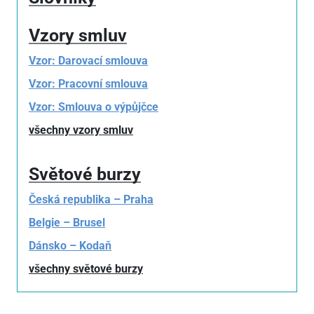
Vzory smluv
Vzor: Darovací smlouva
Vzor: Pracovní smlouva
Vzor: Smlouva o výpůjčce
všechny vzory smluv
Světové burzy
Česká republika – Praha
Belgie – Brusel
Dánsko – Kodaň
všechny světové burzy