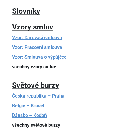
Slovníky
Vzory smluv
Vzor: Darovací smlouva
Vzor: Pracovní smlouva
Vzor: Smlouva o výpůjčce
všechny vzory smluv
Světové burzy
Česká republika – Praha
Belgie – Brusel
Dánsko – Kodaň
všechny světové burzy