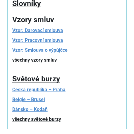
Slovníky
Vzory smluv
Vzor: Darovací smlouva
Vzor: Pracovní smlouva
Vzor: Smlouva o výpůjčce
všechny vzory smluv
Světové burzy
Česká republika – Praha
Belgie – Brusel
Dánsko – Kodaň
všechny světové burzy