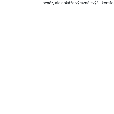
peněz, ale dokáže výrazně zvýšit komfor