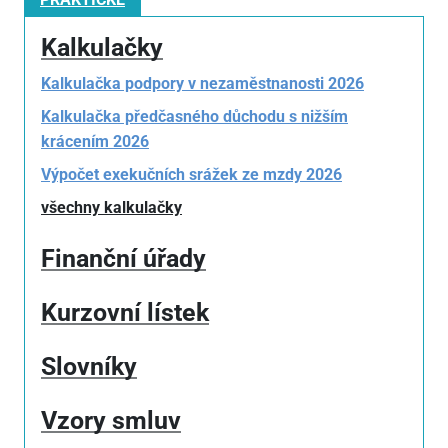
Kalkulačky
Kalkulačka podpory v nezaměstnanosti 2026
Kalkulačka předčasného důchodu s nižším
krácením 2026
Výpočet exekučních srážek ze mzdy 2026
všechny kalkulačky
Finanční úřady
Kurzovní lístek
Slovníky
Vzory smluv