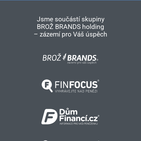
Jsme součástí skupiny
BROŽ BRANDS holding
– zázemí pro Váš úspěch