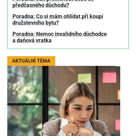
předčasného důchodu?
Poradna: Co si mám ohlídat při koupi
družstevního bytu?
Poradna: Nemoc invalidního důchodce
a daňová vratka
AKTUÁLNÍ TÉMA