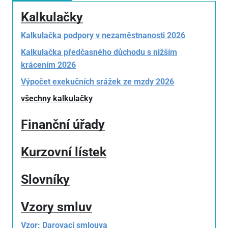
Kalkulačky
Kalkulačka podpory v nezaměstnanosti 2026
Kalkulačka předčasného důchodu s nižším
krácením 2026
Výpočet exekučních srážek ze mzdy 2026
všechny kalkulačky
Finanční úřady
Kurzovní lístek
Slovníky
Vzory smluv
Vzor: Darovací smlouva