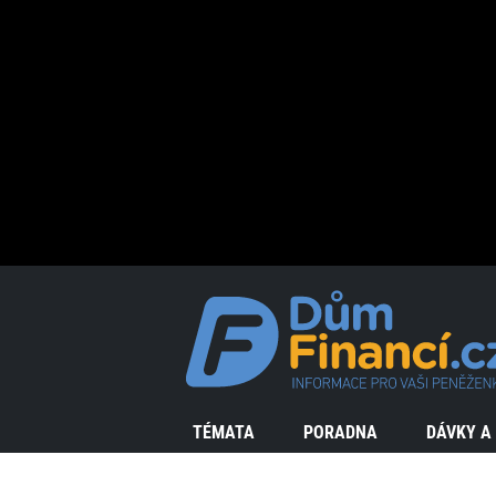
TÉMATA
PORADNA
DÁVKY A