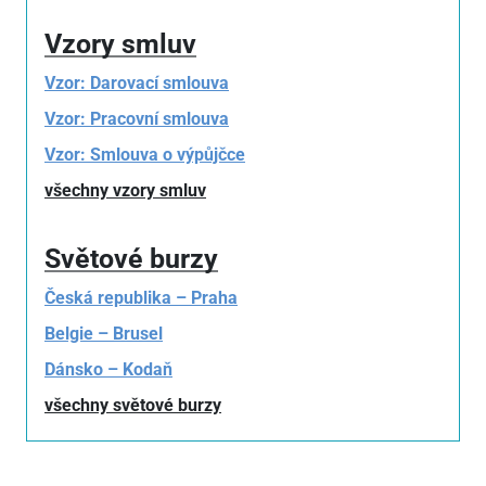
Vzory smluv
Vzor: Darovací smlouva
Vzor: Pracovní smlouva
Vzor: Smlouva o výpůjčce
všechny vzory smluv
Světové burzy
Česká republika – Praha
Belgie – Brusel
Dánsko – Kodaň
všechny světové burzy