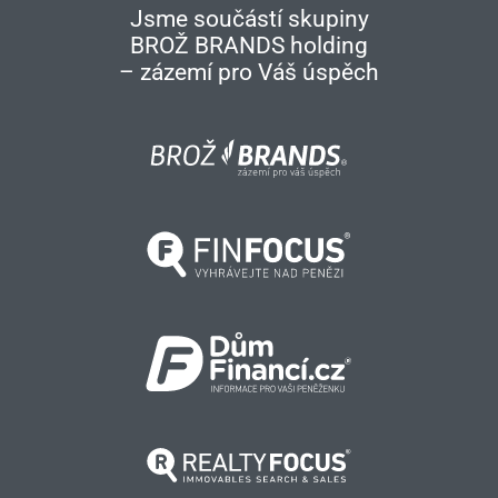
Jsme součástí skupiny
BROŽ BRANDS holding
– zázemí pro Váš úspěch