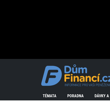
TÉMATA
PORADNA
DÁVKY A