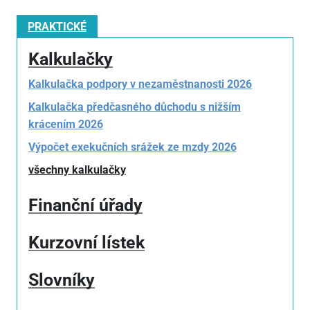
PRAKTICKÉ
Kalkulačky
Kalkulačka podpory v nezaměstnanosti 2026
Kalkulačka předčasného důchodu s nižším
krácením 2026
Výpočet exekučních srážek ze mzdy 2026
všechny kalkulačky
Finanční úřady
Kurzovní lístek
Slovníky