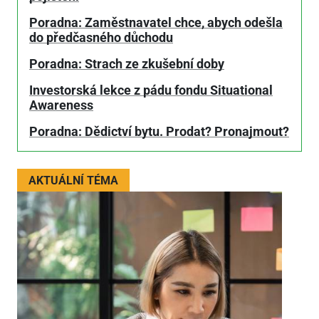
Poradna: Zaměstnavatel chce, abych odešla
do předčasného důchodu
Poradna: Strach ze zkušební doby
Investorská lekce z pádu fondu Situational
Awareness
Poradna: Dědictví bytu. Prodat? Pronajmout?
AKTUÁLNÍ TÉMA