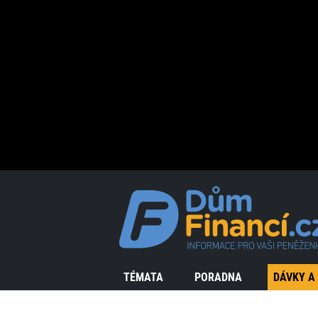
TÉMATA
PORADNA
DÁVKY A