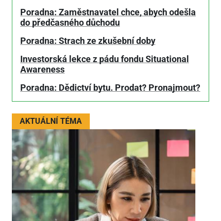
Poradna: Zaměstnavatel chce, abych odešla
do předčasného důchodu
Poradna: Strach ze zkušební doby
Investorská lekce z pádu fondu Situational
Awareness
Poradna: Dědictví bytu. Prodat? Pronajmout?
AKTUÁLNÍ TÉMA