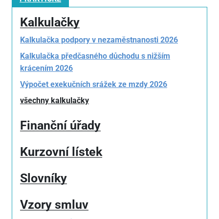
Kalkulačky
Kalkulačka podpory v nezaměstnanosti 2026
Kalkulačka předčasného důchodu s nižším
krácením 2026
Výpočet exekučních srážek ze mzdy 2026
všechny kalkulačky
Finanční úřady
Kurzovní lístek
Slovníky
Vzory smluv