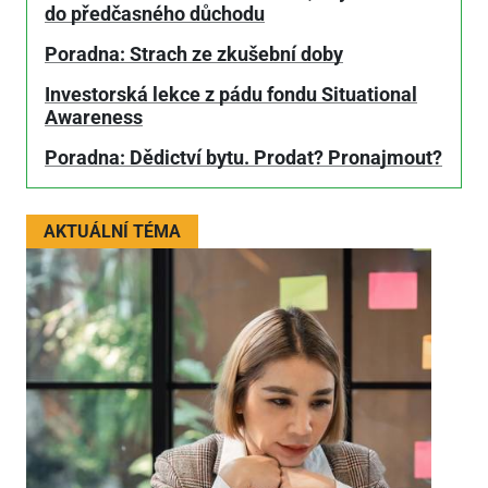
do předčasného důchodu
Poradna: Strach ze zkušební doby
Investorská lekce z pádu fondu Situational
Awareness
Poradna: Dědictví bytu. Prodat? Pronajmout?
AKTUÁLNÍ TÉMA