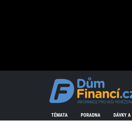
TÉMATA
PORADNA
DÁVKY A