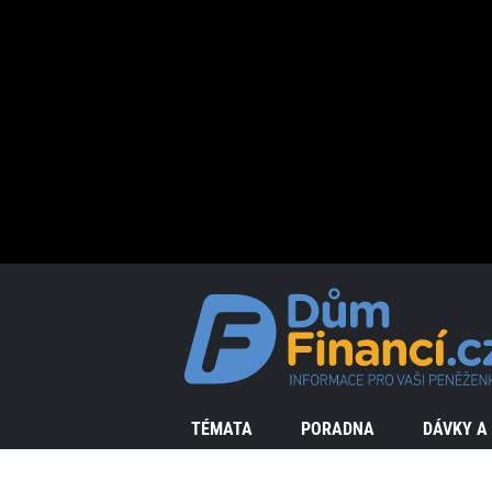
TÉMATA
PORADNA
DÁVKY A