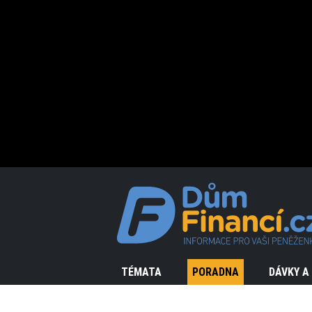
TÉMATA
PORADNA
DÁVKY A